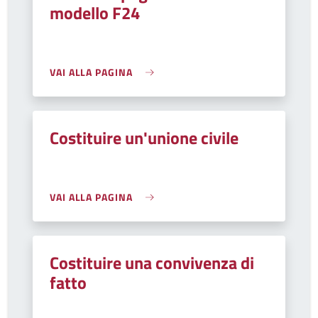
modello F24
VAI ALLA PAGINA
Costituire un'unione civile
VAI ALLA PAGINA
Costituire una convivenza di
fatto