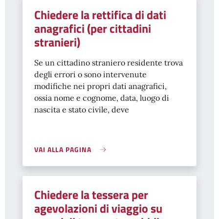
Chiedere la rettifica di dati
anagrafici (per cittadini
stranieri)
Se un cittadino straniero residente trova
degli errori o sono intervenute
modifiche nei propri dati anagrafici,
ossia nome e cognome, data, luogo di
nascita e stato civile, deve
VAI ALLA PAGINA
Chiedere la tessera per
agevolazioni di viaggio su