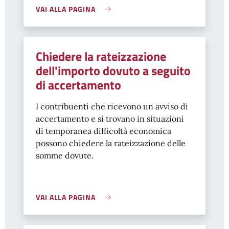
VAI ALLA PAGINA
Chiedere la rateizzazione
dell'importo dovuto a seguito
di accertamento
I contribuenti che ricevono un avviso di
accertamento e si trovano in situazioni
di temporanea difficoltà economica
possono chiedere la rateizzazione delle
somme dovute.
VAI ALLA PAGINA