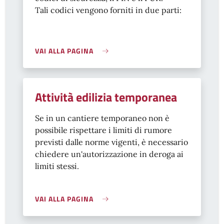
Tali codici vengono forniti in due parti:
VAI ALLA PAGINA
Attività edilizia temporanea
Se in un cantiere temporaneo non è
possibile rispettare i limiti di rumore
previsti dalle norme vigenti, è necessario
chiedere un'autorizzazione in deroga ai
limiti stessi.
VAI ALLA PAGINA