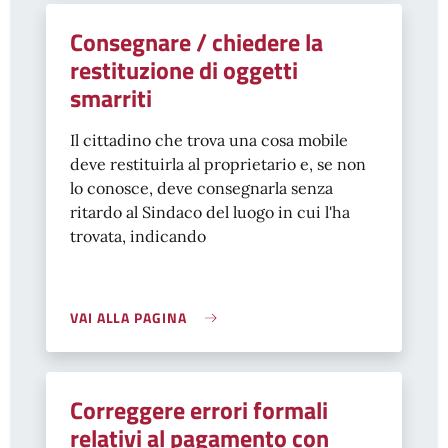
Consegnare / chiedere la
restituzione di oggetti
smarriti
Il cittadino che trova una cosa mobile
deve restituirla al proprietario e, se non
lo conosce, deve consegnarla senza
ritardo al Sindaco del luogo in cui l'ha
trovata, indicando
VAI ALLA PAGINA
Correggere errori formali
relativi al pagamento con