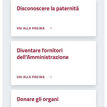
Disconoscere la paternità
VAI ALLA PAGINA
Diventare fornitori
dell'Amministrazione
VAI ALLA PAGINA
Donare gli organi