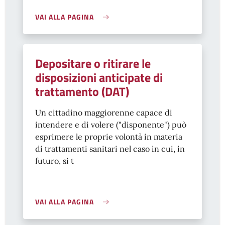
VAI ALLA PAGINA
Depositare o ritirare le
disposizioni anticipate di
trattamento (DAT)
Un cittadino maggiorenne capace di
intendere e di volere ("disponente") può
esprimere le proprie volontà in materia
di trattamenti sanitari nel caso in cui, in
futuro, si t
VAI ALLA PAGINA