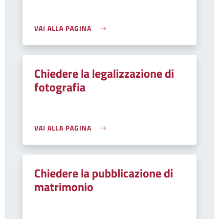
VAI ALLA PAGINA
Chiedere la legalizzazione di
fotografia
VAI ALLA PAGINA
Chiedere la pubblicazione di
matrimonio