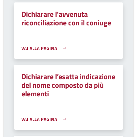
Dichiarare l'avvenuta
riconciliazione con il coniuge
VAI ALLA PAGINA
Dichiarare l’esatta indicazione
del nome composto da più
elementi
VAI ALLA PAGINA