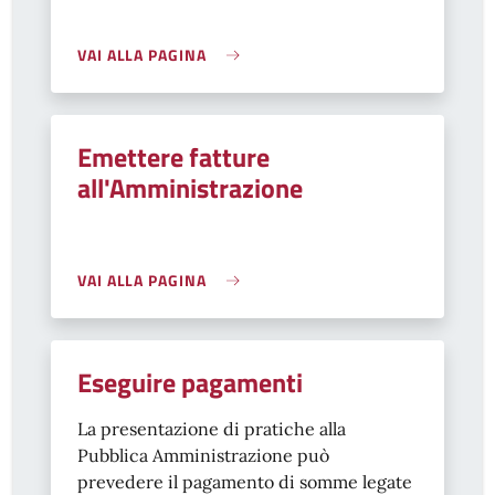
VAI ALLA PAGINA
Emettere fatture
all'Amministrazione
VAI ALLA PAGINA
Eseguire pagamenti
La presentazione di pratiche alla
Pubblica Amministrazione può
prevedere il pagamento di somme legate