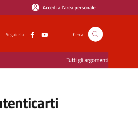
Accedi all'area personale
Seguici su
Cerca
Tutti gli argomenti
utenticarti