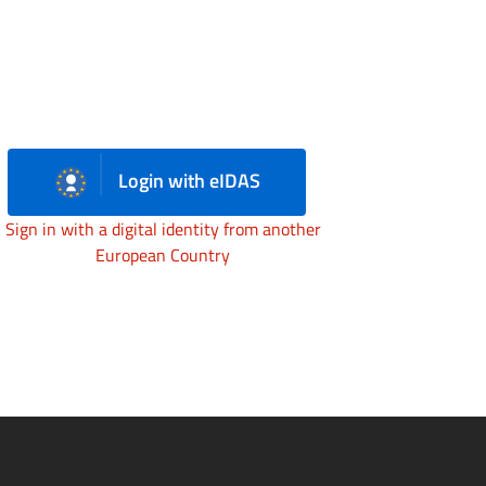
Login with eIDAS
Sign in with a digital identity from another
European Country