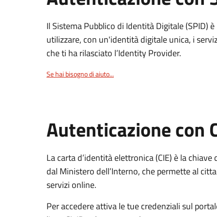
Il Sistema Pubblico di Identità Digitale (SPID) 
utilizzare, con un'identità digitale unica, i servi
che ti ha rilasciato l’Identity Provider.
Se hai bisogno di aiuto...
Autenticazione con 
La carta d’identità elettronica (CIE) è la chiave 
dal Ministero dell’Interno, che permette al citta
servizi online.
Per accedere attiva le tue credenziali sul porta