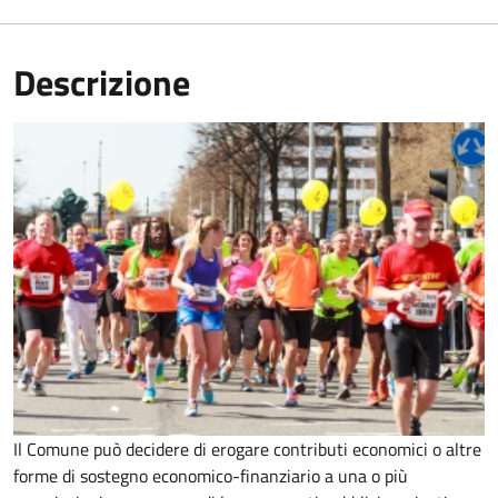
Descrizione
Il Comune può decidere di erogare contributi economici o altre
forme di sostegno economico-finanziario a una o più