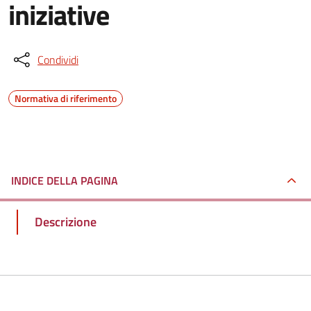
iniziative
Condividi
Normativa di riferimento
INDICE DELLA PAGINA
Descrizione