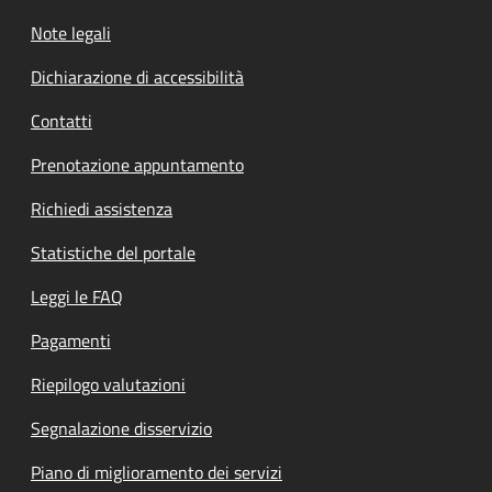
Note legali
Dichiarazione di accessibilità
Contatti
Prenotazione appuntamento
Richiedi assistenza
Statistiche del portale
Leggi le FAQ
Pagamenti
Riepilogo valutazioni
Segnalazione disservizio
Piano di miglioramento dei servizi