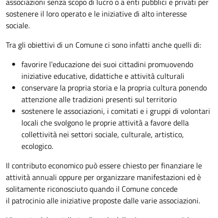
associazioni senza scopo di lucro o a enti pubblici e privati per
sostenere il loro operato e le iniziative di alto interesse
sociale.
Tra gli obiettivi di un Comune ci sono infatti anche quelli di:
favorire l’educazione dei suoi cittadini promuovendo
iniziative educative, didattiche e attività culturali
conservare la propria storia e la propria cultura ponendo
attenzione alle tradizioni presenti sul territorio
sostenere le associazioni, i comitati e i gruppi di volontari
locali che svolgono le proprie attività a favore della
collettività nei settori sociale, culturale, artistico,
ecologico.
Il contributo economico può essere chiesto per finanziare le
attività annuali oppure per organizzare manifestazioni ed è
solitamente riconosciuto quando il Comune concede
il patrocinio alle iniziative proposte dalle varie associazioni.