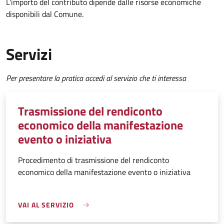
L'importo del contributo dipende dalle risorse economiche
disponibili dal Comune.
Servizi
Per presentare la pratica accedi al servizio che ti interessa
Trasmissione del rendiconto
economico della manifestazione
evento o iniziativa
Procedimento di trasmissione del rendiconto
economico della manifestazione evento o iniziativa
VAI AL SERVIZIO