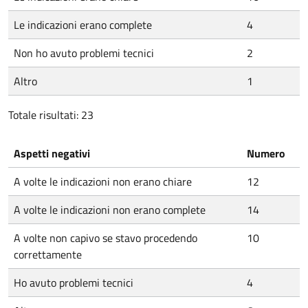
Le indicazioni erano complete
4
Non ho avuto problemi tecnici
2
Altro
1
Totale risultati: 23
Aspetti negativi
Numero
A volte le indicazioni non erano chiare
12
A volte le indicazioni non erano complete
14
A volte non capivo se stavo procedendo
10
correttamente
Ho avuto problemi tecnici
4