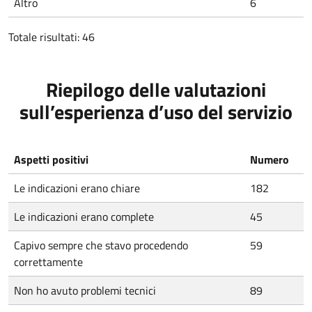
Altro
6
Totale risultati: 46
Riepilogo delle valutazioni
sull’esperienza d’uso del servizio
Aspetti positivi
Numero
Le indicazioni erano chiare
182
Le indicazioni erano complete
45
Capivo sempre che stavo procedendo
59
correttamente
Non ho avuto problemi tecnici
89