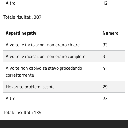
Altro
12
Totale risultati: 387
Aspetti negativi
Numero
A volte le indicazioni non erano chiare
33
A volte le indicazioni non erano complete
9
A volte non capivo se stavo procedendo
41
correttamente
Ho avuto problemi tecnici
29
Altro
23
Totale risultati: 135