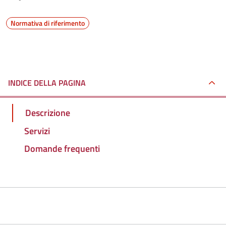
Normativa di riferimento
INDICE DELLA PAGINA
Descrizione
Servizi
Domande frequenti