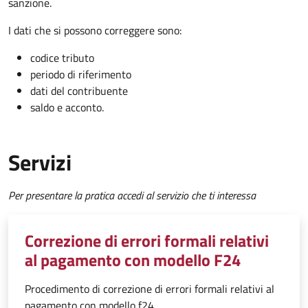
sanzione.
I dati che si possono correggere sono:
codice tributo
periodo di riferimento
dati del contribuente
saldo e acconto.
Servizi
Per presentare la pratica accedi al servizio che ti interessa
Correzione di errori formali relativi
al pagamento con modello F24
Procedimento di correzione di errori formali relativi al
pagamento con modello f24