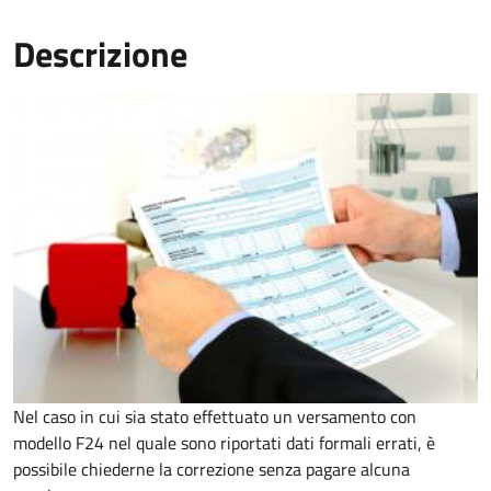
Descrizione
Nel caso in cui sia stato effettuato un versamento con
modello F24 nel quale sono riportati dati formali errati, è
possibile chiederne la correzione senza pagare alcuna