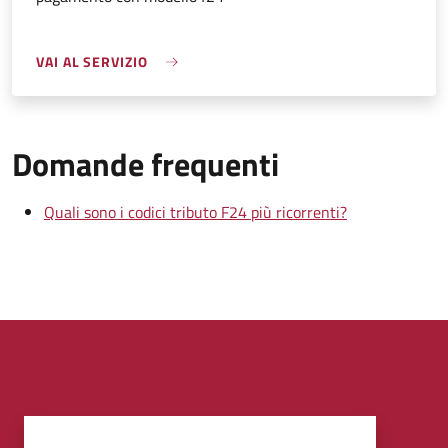
VAI AL SERVIZIO
Domande frequenti
Quali sono i codici tributo F24 più ricorrenti?