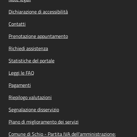
Dichiarazione di accessibilità
Contatti
Prenotazione appuntamento
Richiedi assistenza
Statistiche del portale
Leggi le FAQ
Pagamenti
Riepilogo valutazioni
Segnalazione disservizio
Piano di miglioramento dei servizi
Comune di Schio - Partita IVA dell'amministrazione: