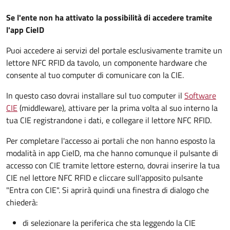
Se l'ente non ha attivato la possibilità di accedere tramite
l'app CieID
Puoi accedere ai servizi del portale esclusivamente tramite un
lettore NFC RFID da tavolo, un componente hardware che
consente al tuo computer di comunicare con la CIE.
In questo caso dovrai installare sul tuo computer il
Software
CIE
(middleware), attivare per la prima volta al suo interno la
tua CIE registrandone i dati, e collegare il lettore NFC RFID.
Per completare l'accesso ai portali che non hanno esposto la
modalità in app CieID, ma che hanno comunque il pulsante di
accesso con CIE tramite lettore esterno, dovrai inserire la tua
CIE nel lettore NFC RFID e cliccare sull'apposito pulsante
"Entra con CIE". Si aprirà quindi una finestra di dialogo che
chiederà:
di selezionare la periferica che sta leggendo la CIE