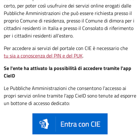
certo, per poter così usufruire dei servizi online erogati dalle
Pubbliche Amministrazioni che può essere
richiesta presso il
proprio Comune di residenza, presso il Comune di dimora per i
cittadini residenti in Italia e presso il Consolato di riferimento
per i cittadini residenti all’estero.
Per accedere ai servizi del portale con CIE è necessario che
tu sia a conoscenza del PIN e del PUK
.
Se l'ente ha attivato la possibilità di accedere tramite l'app
CieID
Le Pubbliche Amministrazioni che consentono l’accesso ai
propri servizi online tramite l'app CieID sono tenute ad esporre
un bottone di accesso dedicato: