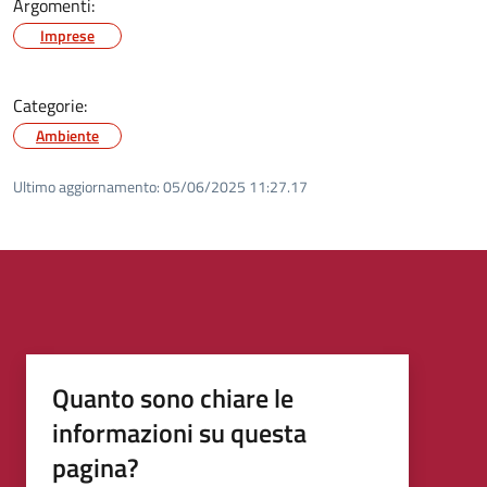
Argomenti:
Imprese
Categorie:
Ambiente
Ultimo aggiornamento:
05/06/2025 11:27.17
Quanto sono chiare le
informazioni su questa
pagina?