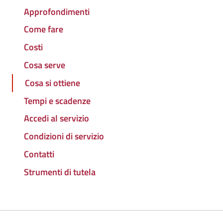
Approfondimenti
Come fare
Costi
Cosa serve
Cosa si ottiene
Tempi e scadenze
Accedi al servizio
Condizioni di servizio
Contatti
Strumenti di tutela