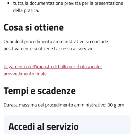
tutta la documentazione prevista per la presentazione
della pratica.
Cosa si ottiene
Quando il procedimento amministrativo si conclude
positivamente si ottiene l'accesso al servizio.
Pagamento dell'imposta di bollo per il rilascio del
provvedimento finale
Tempi e scadenze
Durata massima del procedimento amministrativo: 30 giorni
Accedi al servizio