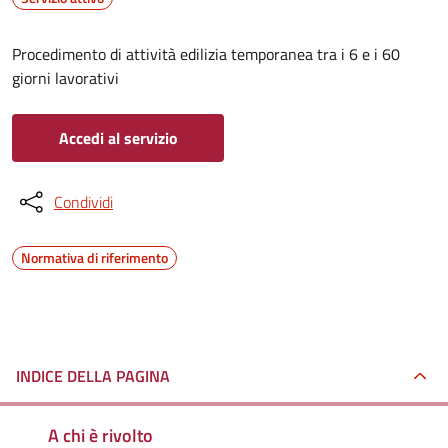
Procedimento di attività edilizia temporanea tra i 6 e i 60
giorni lavorativi
Accedi al servizio
Condividi
Normativa di riferimento
INDICE DELLA PAGINA
A chi è rivolto