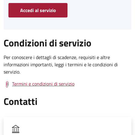
Accedi al servizio
Condizioni di servizio
Per conoscere i dettagli di scadenze, requisiti e altre
informazioni importanti, leggi i termini e le condizioni di
servizio.
Termini e condizioni di servizio
Contatti