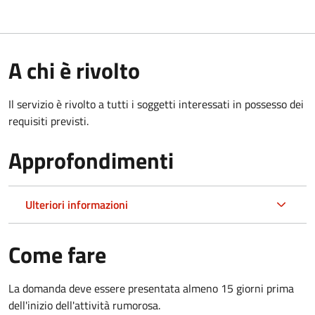
A chi è rivolto
Il servizio è rivolto a tutti i soggetti interessati in possesso dei
requisiti previsti.
Approfondimenti
Ulteriori informazioni
Come fare
La domanda deve essere presentata almeno 15 giorni prima
dell'inizio dell'attività rumorosa.