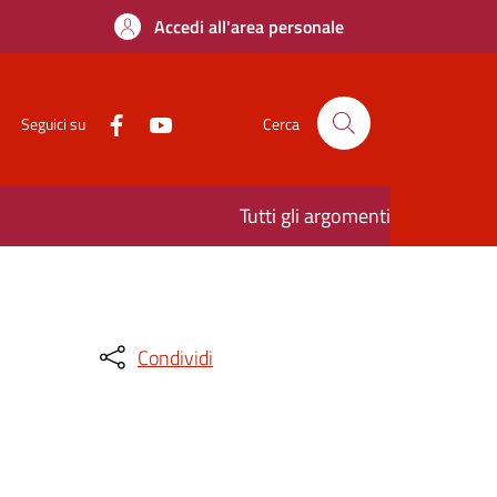
Accedi all'area personale
Seguici su
Cerca
Tutti gli argomenti
Condividi