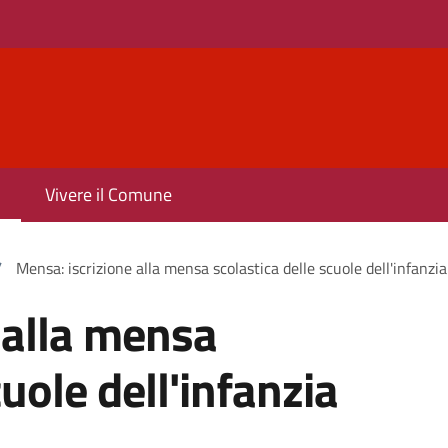
Vivere il Comune
/
Mensa: iscrizione alla mensa scolastica delle scuole dell'infanzia
 alla mensa
cuole dell'infanzia