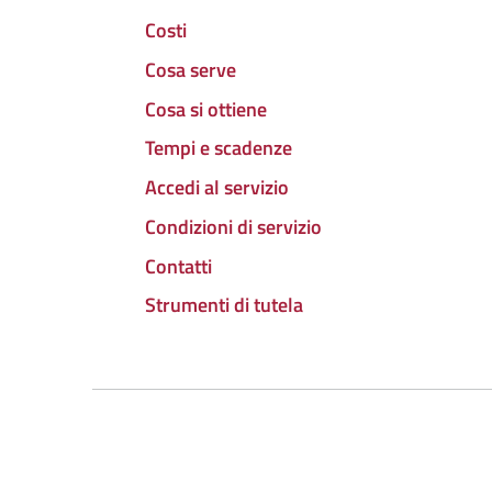
Costi
Cosa serve
Cosa si ottiene
Tempi e scadenze
Accedi al servizio
Condizioni di servizio
Contatti
Strumenti di tutela