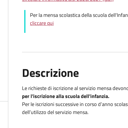
Per la mensa scolastica della scuola dell'Infa
cliccare qui
Descrizione
Le richieste di iscrizione al servizio mensa devon
per l'iscrizione alla scuola dell'infanzia.
Per le iscrizioni successive in corso d’anno scolast
dell’utilizzo del servizio mensa.