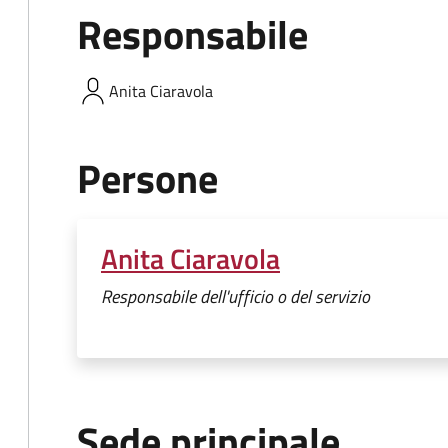
Responsabile
Anita
Ciaravola
Persone
Anita Ciaravola
Responsabile dell'ufficio o del servizio
Sede principale