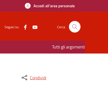
Accedi all'area personale
Seguici su
Cerca
Tutti gli argomenti
Condividi