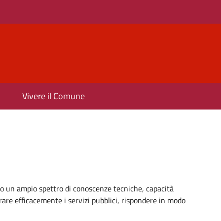
Vivere il Comune
 un ampio spettro di conoscenze tecniche, capacità
trare efficacemente i servizi pubblici, rispondere in modo