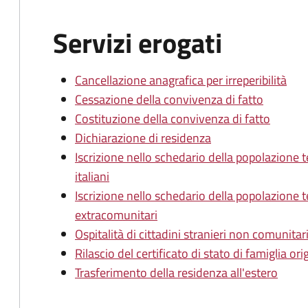
Servizi erogati
Cancellazione anagrafica per irreperibilità
Cessazione della convivenza di fatto
Costituzione della convivenza di fatto
Dichiarazione di residenza
Iscrizione nello schedario della popolazione
italiani
Iscrizione nello schedario della popolazione t
extracomunitari
Ospitalità di cittadini stranieri non comunitari
Rilascio del certificato di stato di famiglia ori
Trasferimento della residenza all'estero