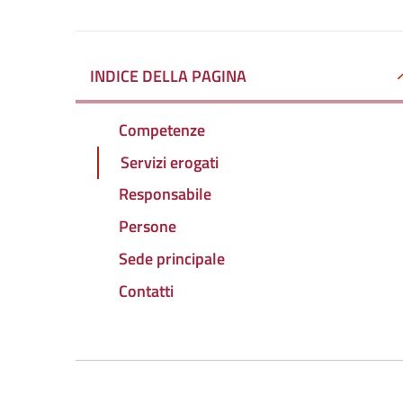
INDICE DELLA PAGINA
Competenze
Servizi erogati
Responsabile
Persone
Sede principale
Contatti