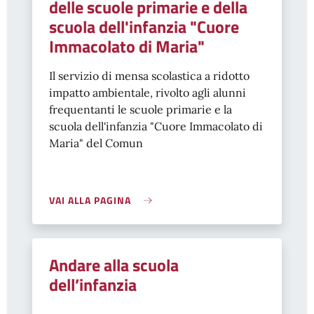
delle scuole primarie e della
scuola dell'infanzia "Cuore
Immacolato di Maria"
Il servizio di mensa scolastica a ridotto
impatto ambientale, rivolto agli alunni
frequentanti le scuole primarie e la
scuola dell'infanzia "Cuore Immacolato di
Maria" del Comun
VAI ALLA PAGINA
Andare alla scuola
dell’infanzia