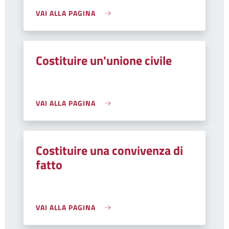
VAI ALLA PAGINA
Costituire un'unione civile
VAI ALLA PAGINA
Costituire una convivenza di
fatto
VAI ALLA PAGINA