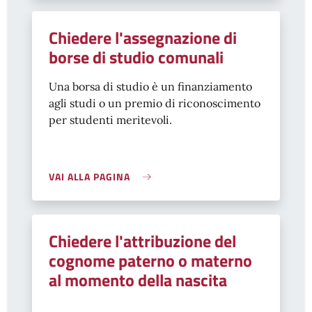
Chiedere l'assegnazione di
borse di studio comunali
Una borsa di studio è un finanziamento
agli studi o un premio di riconoscimento
per studenti meritevoli.
VAI ALLA PAGINA
Chiedere l'attribuzione del
cognome paterno o materno
al momento della nascita