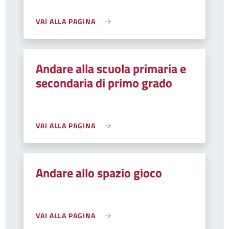
VAI ALLA PAGINA
Andare alla scuola primaria e
secondaria di primo grado
VAI ALLA PAGINA
Andare allo spazio gioco
VAI ALLA PAGINA