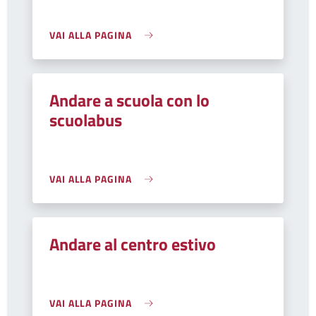
VAI ALLA PAGINA
Andare a scuola con lo
scuolabus
VAI ALLA PAGINA
Andare al centro estivo
VAI ALLA PAGINA