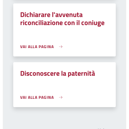
Dichiarare l'avvenuta
riconciliazione con il coniuge
VAI ALLA PAGINA
Disconoscere la paternità
VAI ALLA PAGINA