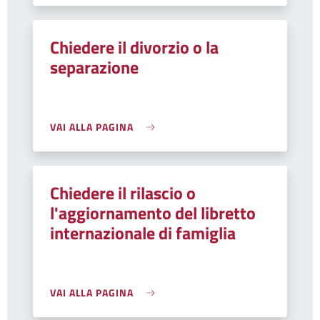
Chiedere il divorzio o la
separazione
VAI ALLA PAGINA
Chiedere il rilascio o
l'aggiornamento del libretto
internazionale di famiglia
VAI ALLA PAGINA