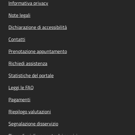
Informativa privacy
Note legali
Dichiarazione di accessibilità
Contatti
Prenotazione appuntamento
Richiedi assistenza
Statistiche del portale
Leggi le FAQ
Pagamenti
Riepilogo valutazioni
Segnalazione disservizio