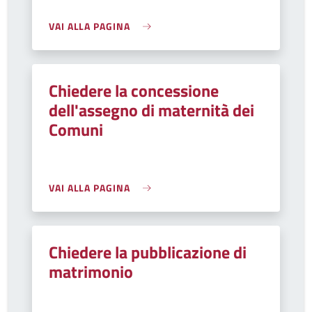
VAI ALLA PAGINA
Chiedere la concessione
dell'assegno di maternità dei
Comuni
VAI ALLA PAGINA
Chiedere la pubblicazione di
matrimonio