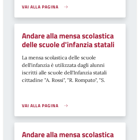
VAI ALLA PAGINA
Andare alla mensa scolastica
delle scuole d'infanzia statali
La mensa scolastica delle scuole
dell'infanzia è utilizzata dagli alunni
iscritti alle scuole dell'Infanzia statali
cittadine "A. Rossi", "R. Rompato", "S.
VAI ALLA PAGINA
Andare alla mensa scolastica