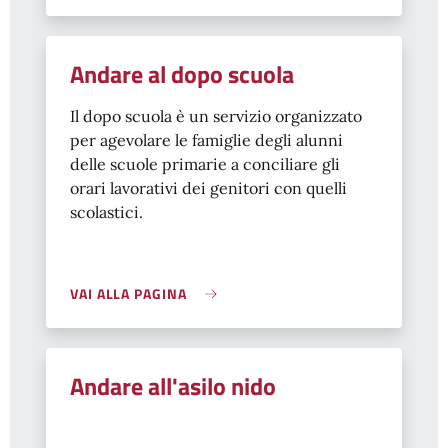
Andare al dopo scuola
Il dopo scuola è un servizio organizzato
per agevolare le famiglie degli alunni
delle scuole primarie a conciliare gli
orari lavorativi dei genitori con quelli
scolastici.
VAI ALLA PAGINA
Andare all'asilo nido