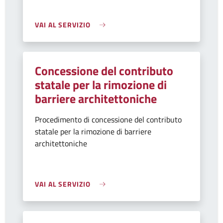
VAI AL SERVIZIO
Concessione del contributo
statale per la rimozione di
barriere architettoniche
Procedimento di concessione del contributo
statale per la rimozione di barriere
architettoniche
VAI AL SERVIZIO