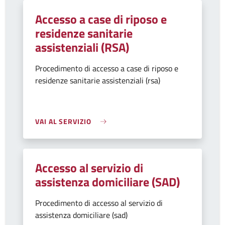
Accesso a case di riposo e
residenze sanitarie
assistenziali (RSA)
Procedimento di accesso a case di riposo e
residenze sanitarie assistenziali (rsa)
VAI AL SERVIZIO
Accesso al servizio di
assistenza domiciliare (SAD)
Procedimento di accesso al servizio di
assistenza domiciliare (sad)