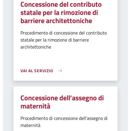
Concessione del contributo
statale per la rimozione di
barriere architettoniche
Procedimento di concessione del contributo
statale per la rimozione di barriere
architettoniche
VAI AL SERVIZIO
Concessione dell'assegno di
maternità
Procedimento di concessione dell'assegno di
maternità