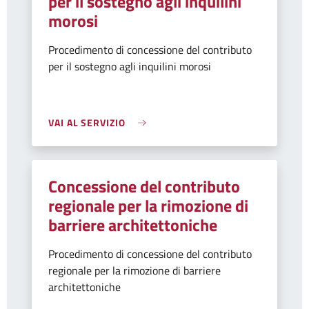
per il sostegno agli inquilini
morosi
Procedimento di concessione del contributo
per il sostegno agli inquilini morosi
VAI AL SERVIZIO
Concessione del contributo
regionale per la rimozione di
barriere architettoniche
Procedimento di concessione del contributo
regionale per la rimozione di barriere
architettoniche