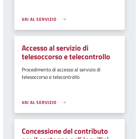
VAI AL SERVIZIO
Accesso al servizio di
telesoccorso e telecontrollo
Procedimento di accesso al servizio di
telesoccorso e telecontrollo
VAI AL SERVIZIO
Concessione del contributo