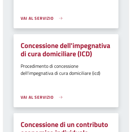
VAI AL SERVIZIO
Concessione dell'impegnativa
di cura domiciliare (ICD)
Procedimento di concessione
dell'impegnativa di cura domiciliare (icd)
VAI AL SERVIZIO
Concessione di un contributo